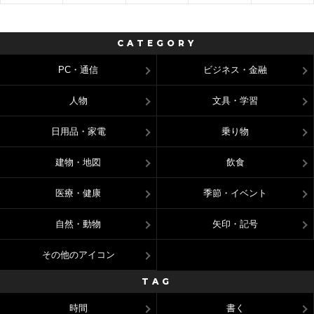
CATEGORY
PC・通信
ビジネス・金融
人物
文具・学習
日用品・家電
乗り物
建物・地図
飲食
医療・健康
季節・イベント
自然・動物
矢印・記号
その他のアイコン
TAG
時間
書く