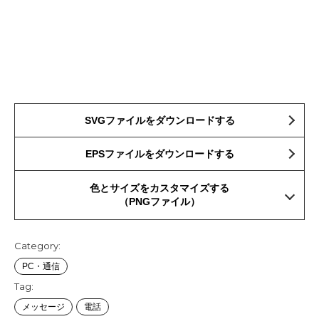
SVGファイルをダウンロードする
EPSファイルをダウンロードする
色とサイズをカスタマイズする
（PNGファイル）
Category:
PC・通信
Tag:
メッセージ
電話