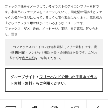
ファックス機をイメージしているイラストのアイコンフリー素材で
す。家庭用のファックスをイメージしていて、固定型の電話機とファ
ックス機が一体型になっているような電化製品になります。電話機の
上からファックス用の紙が出ているようなイメージです。
ファックス、FAX、通信、メッセージ、電話、固定電話、問い合わ
せ、送信
このファックスのアイコンは無料素材（フリー素材）です。商
用利用可能・クレジット表記不要・会員登録不要です。ご利用
前に必ず
利用規約
をご確認ください。
グループサイト：
フリーハンドで描いた手書きイラス
ト素材（無料）
もご利用ください。