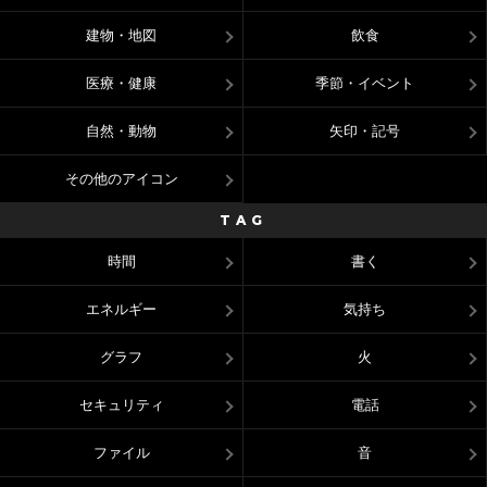
建物・地図
飲食
医療・健康
季節・イベント
自然・動物
矢印・記号
その他のアイコン
TAG
時間
書く
エネルギー
気持ち
グラフ
火
セキュリティ
電話
ファイル
音