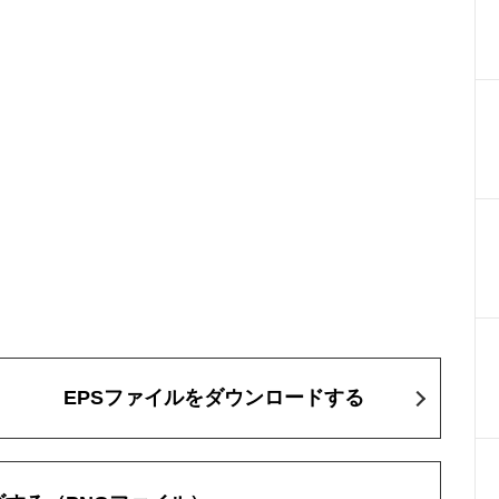
EPSファイルをダウンロードする