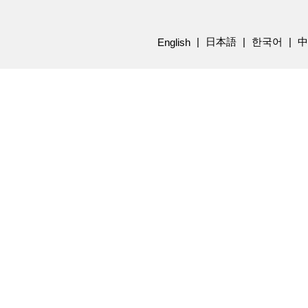
日本語
한국어
中
English