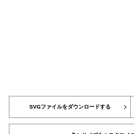
SVGファイルをダウンロードする