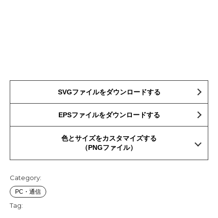
SVGファイルをダウンロードする
EPSファイルをダウンロードする
色とサイズをカスタマイズする
（PNGファイル）
Category:
PC・通信
Tag: