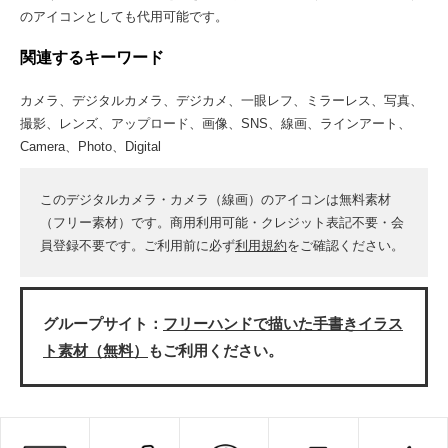
のアイコンとしても代用可能です。
関連するキーワード
カメラ、デジタルカメラ、デジカメ、一眼レフ、ミラーレス、写真、
撮影、レンズ、アップロード、画像、SNS、線画、ラインアート、
Camera、Photo、Digital
このデジタルカメラ・カメラ（線画）のアイコンは無料素材
（フリー素材）です。商用利用可能・クレジット表記不要・会
員登録不要です。ご利用前に必ず
利用規約
をご確認ください。
グループサイト：
フリーハンドで描いた手書きイラス
ト素材（無料）
もご利用ください。