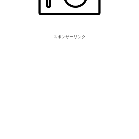
スポンサーリンク