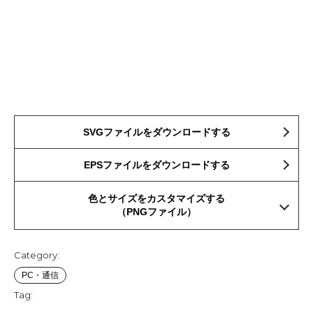
SVGファイルをダウンロードする
EPSファイルをダウンロードする
色とサイズをカスタマイズする
（PNGファイル）
Category:
PC・通信
Tag: