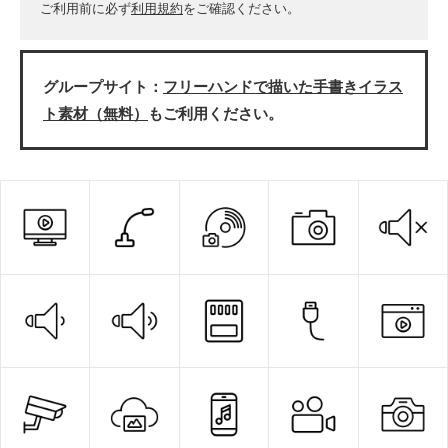
ご利用前に必ず
利用規約
をご確認ください。
グループサイト：
フリーハンドで描いた手書きイラス
ト素材（無料）
もご利用ください。