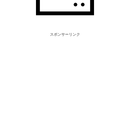
スポンサーリンク