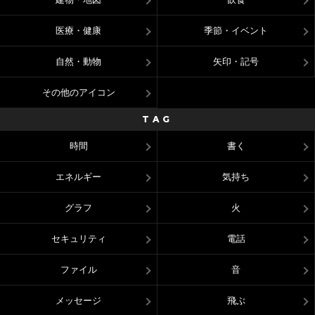
医療・健康
季節・イベント
自然・動物
矢印・記号
その他のアイコン
TAG
時間
書く
エネルギー
気持ち
グラフ
火
セキュリティ
電話
ファイル
音
メッセージ
飛ぶ