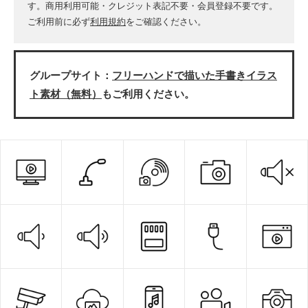
す。商用利用可能・クレジット表記不要・会員登録不要です。
ご利用前に必ず
利用規約
をご確認ください。
グループサイト：
フリーハンドで描いた手書きイラス
ト素材（無料）
もご利用ください。