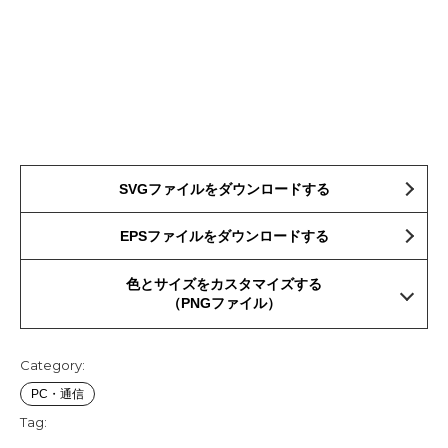
SVGファイルをダウンロードする
EPSファイルをダウンロードする
色とサイズをカスタマイズする
（PNGファイル）
Category:
PC・通信
Tag: