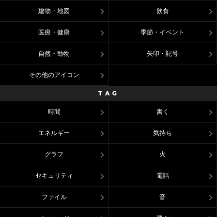
建物・地図
飲食
医療・健康
季節・イベント
自然・動物
矢印・記号
その他のアイコン
TAG
時間
書く
エネルギー
気持ち
グラフ
火
セキュリティ
電話
ファイル
音