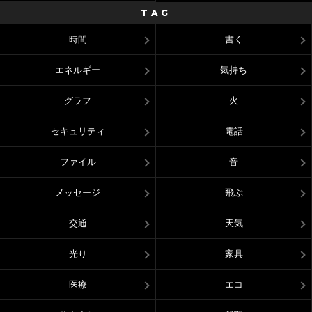
TAG
時間
書く
エネルギー
気持ち
グラフ
火
セキュリティ
電話
ファイル
音
メッセージ
飛ぶ
交通
天気
光り
家具
医療
エコ