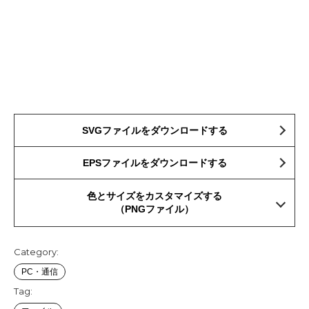
SVGファイルをダウンロードする
EPSファイルをダウンロードする
色とサイズをカスタマイズする
（PNGファイル）
Category:
PC・通信
Tag: