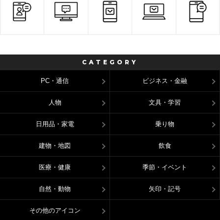
CATEGORY
PC・通信
ビジネス・金融
人物
文具・学習
日用品・家電
乗り物
建物・地図
飲食
医療・健康
季節・イベント
自然・動物
矢印・記号
その他のアイコン