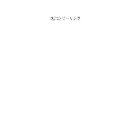
スポンサーリンク