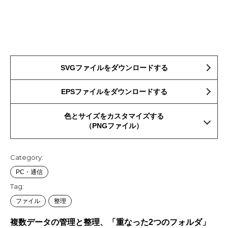
SVGファイルをダウンロードする
EPSファイルをダウンロードする
色とサイズをカスタマイズする
（PNGファイル）
Category:
PC・通信
Tag:
ファイル
整理
複数データの管理と整理、「重なった2つのフォルダ」