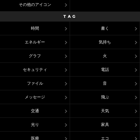
その他のアイコン
TAG
時間
書く
エネルギー
気持ち
グラフ
火
セキュリティ
電話
ファイル
音
メッセージ
飛ぶ
交通
天気
光り
家具
医療
エコ