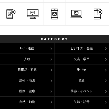
CATEGORY
PC・通信
ビジネス・金融
人物
文具・学習
日用品・家電
乗り物
建物・地図
飲食
医療・健康
季節・イベント
自然・動物
矢印・記号