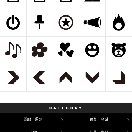
CATEGORY
電腦・通訊
商業・金融