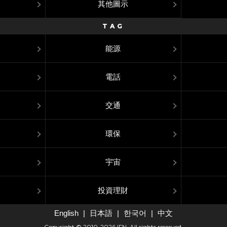
其他圖示
TAG
能源
電話
交通
環保
宇宙
投資理財
English
日本語
한국어
中文
Copyright © 2010-2026 IFN. All rights reserved.