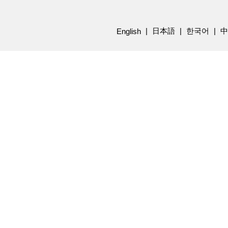
日本語
한국어
中
English