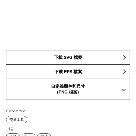
下載 SVG 檔案
下載 EPS 檔案
自定義顏色和尺寸
(PNG 檔案)
Category:
交通工具
Tag: