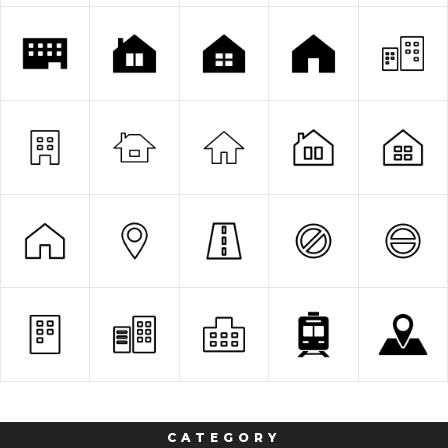
CATEGORY