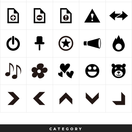
CATEGORY