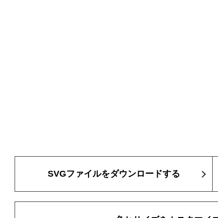
SVGファイルをダウンロードする