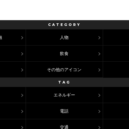
CATEGORY
融
人物
飲食
その他のアイコン
TAG
エネルギー
電話
交通