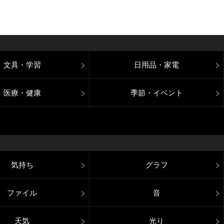
文具・学習
日用品・家電
医療・健康
季節・イベント
気持ち
グラフ
ファイル
音
天気
光り