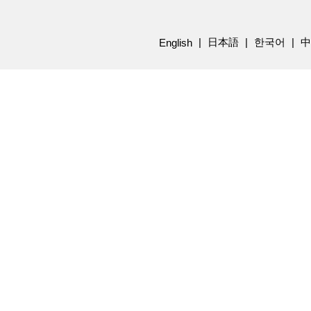
日本語
한국어
中
English