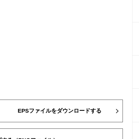
EPSファイルをダウンロードする