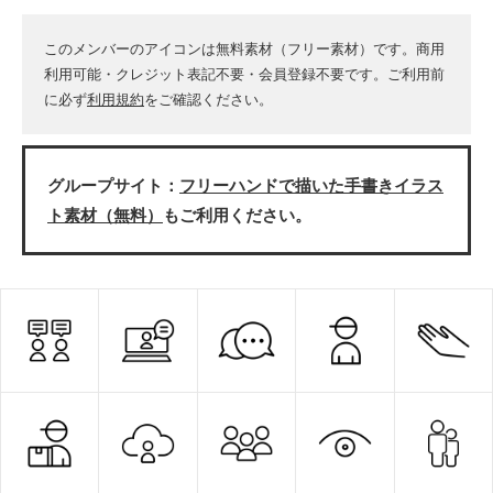
このメンバーのアイコンは無料素材（フリー素材）です。商用
利用可能・クレジット表記不要・会員登録不要です。ご利用前
に必ず
利用規約
をご確認ください。
グループサイト：
フリーハンドで描いた手書きイラス
ト素材（無料）
もご利用ください。