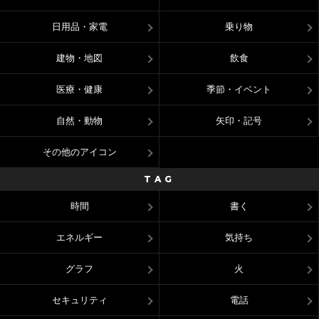
日用品・家電
乗り物
建物・地図
飲食
医療・健康
季節・イベント
自然・動物
矢印・記号
その他のアイコン
TAG
時間
書く
エネルギー
気持ち
グラフ
火
セキュリティ
電話