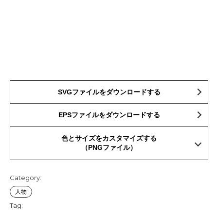
SVGファイルをダウンロードする
EPSファイルをダウンロードする
色とサイズをカスタマイズする
（PNGファイル）
Category:
人物
Tag: