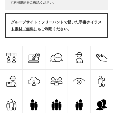
ず
利用規約
をご確認ください。
グループサイト：
フリーハンドで描いた手書きイラス
ト素材（無料）
もご利用ください。