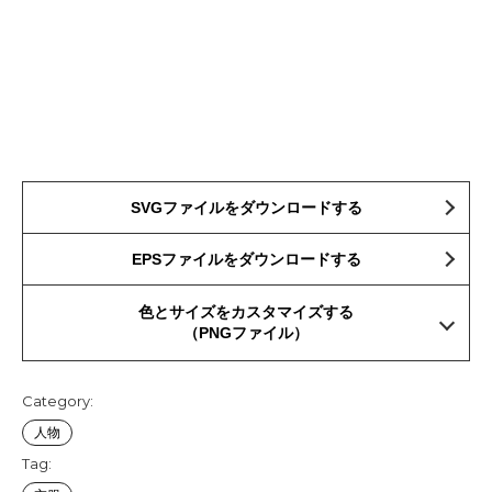
SVGファイルをダウンロードする
EPSファイルをダウンロードする
色とサイズをカスタマイズする
（PNGファイル）
Category:
人物
Tag: