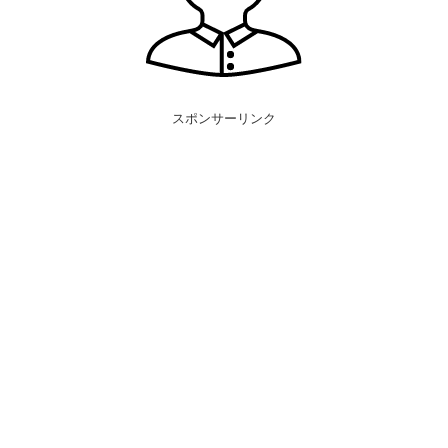
スポンサーリンク