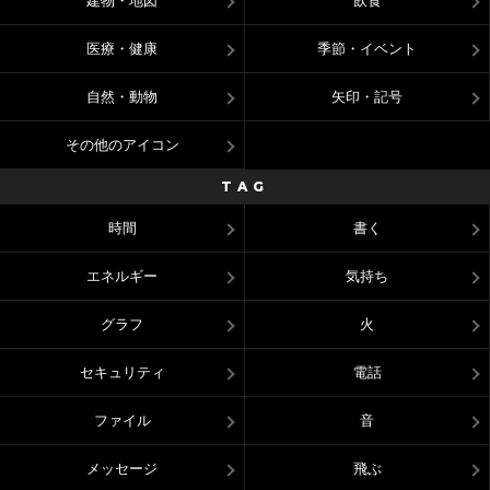
建物・地図
飲食
医療・健康
季節・イベント
自然・動物
矢印・記号
その他のアイコン
TAG
時間
書く
エネルギー
気持ち
グラフ
火
セキュリティ
電話
ファイル
音
メッセージ
飛ぶ