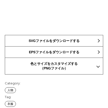
SVGファイルをダウンロードする
EPSファイルをダウンロードする
色とサイズをカスタマイズする
（PNGファイル）
Category:
人物
Tag:
衣服