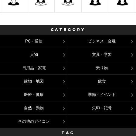
CATEGORY
PC・通信
ビジネス・金融
人物
文具・学習
日用品・家電
乗り物
建物・地図
飲食
医療・健康
季節・イベント
自然・動物
矢印・記号
その他のアイコン
TAG