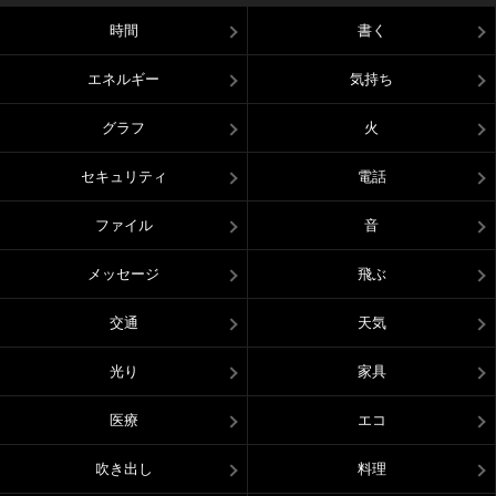
時間
書く
エネルギー
気持ち
グラフ
火
セキュリティ
電話
ファイル
音
メッセージ
飛ぶ
交通
天気
光り
家具
医療
エコ
吹き出し
料理