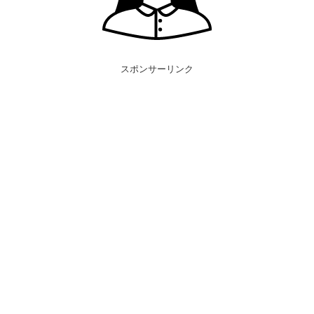
スポンサーリンク