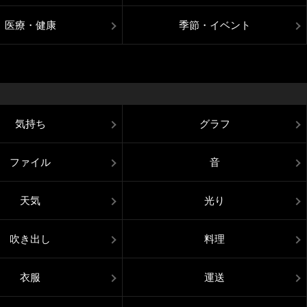
医療・健康
季節・イベント
気持ち
グラフ
ファイル
音
天気
光り
吹き出し
料理
衣服
運送