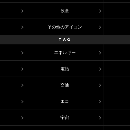
飲食
その他のアイコン
TAG
エネルギー
電話
交通
エコ
宇宙