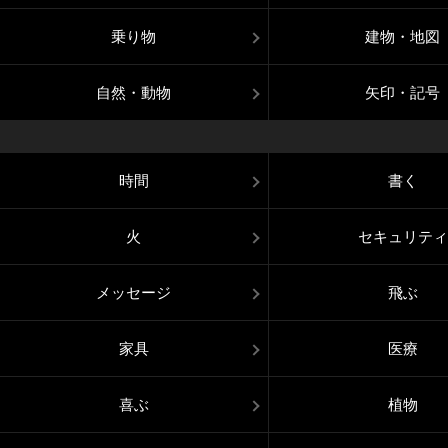
乗り物
建物・地図
自然・動物
矢印・記号
時間
書く
火
セキュリティ
メッセージ
飛ぶ
家具
医療
喜ぶ
植物