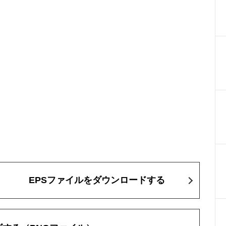
EPSファイルをダウンロードする