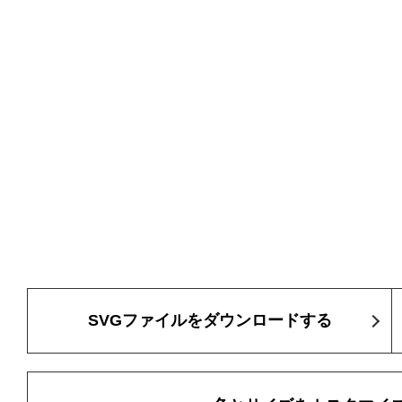
SVGファイルをダウンロードする