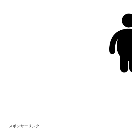
スポンサーリンク