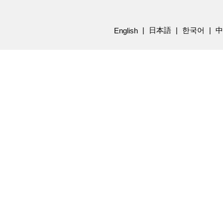
日本語
한국어
中
English