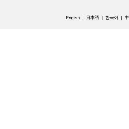
日本語
한국어
中
English