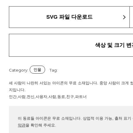
SVG 파일 다운로드
색상 및 크기 변
인물
Category:
Tag:
세 사람이 나란히 서있는 아이콘의 무료 소재입니다. 중앙 사람이 크게 
지입니다.
인간,사람,전신,사용자,사람,동료,친구,파트너
이 동료들 아이콘은 무료 소재입니다. 상업적 이용 가능, 출처 표기
약관
을 확인해 주세요.