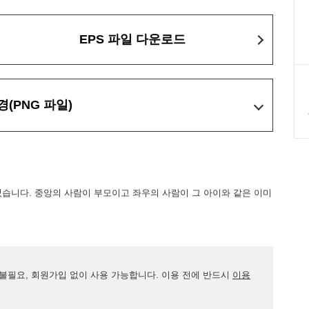
EPS 파일 다운로드
경
(PNG 파일)
썼습니다. 중앙의 사람이 부모이고 좌우의 사람이 그 아이와 같은 이미
 불필요, 회원가입 없이 사용 가능합니다. 이용 전에 반드시
이용