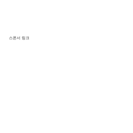
스폰서 링크