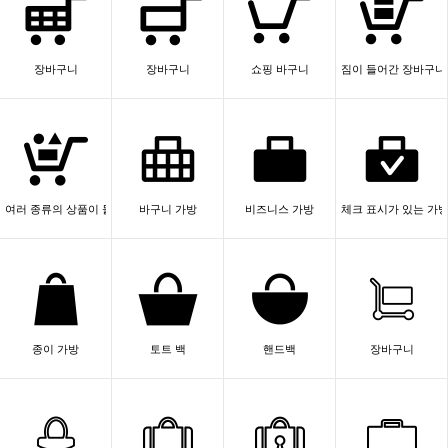
장바구니
장바구니
쇼핑 바구니
짐이 들어간 장바구니
여러 종류의 상품이 들어있는 장바구니
바구니 가방
비즈니스 가방
체크 표시가 있는 가
종이 가방
토트 백
핸드백
장바구니