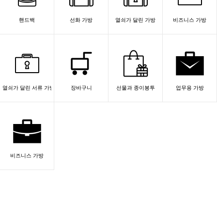
핸드백
선화 가방
열쇠가 달린 가방
비즈니스 가방
열쇠가 달린 서류 가방
장바구니
선물과 종이봉투
업무용 가방
비즈니스 가방