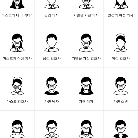
마스크와 나비 넥타이 여자
안경 의사
가면을 가진 의사
안경의 여성 의사
마스크의 여성 의사
남성 간호사
가면을 가진 간호사
여성 간호사
마스크 간호사
가면 남자
가면 여자
가면 소년