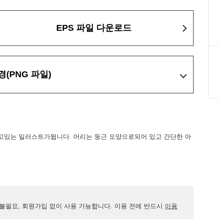
EPS 파일 다운로드
경
(PNG 파일)
고있는 일러스트가됩니다. 머리는 둥근 모양으로되어 있고 간단한 아
）
 불필요, 회원가입 없이 사용 가능합니다. 이용 전에 반드시
이용