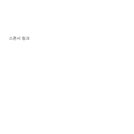
스폰서 링크