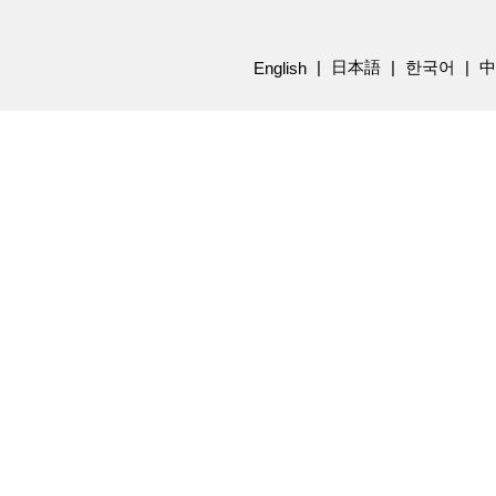
日本語
한국어
中
English