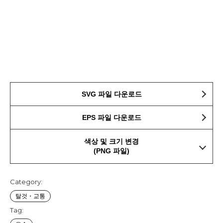
SVG 파일 다운로드
EPS 파일 다운로드
색상 및 크기 변경
(PNG 파일)
Category:
탈것・교통
Tag: