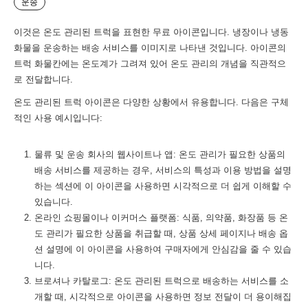
운송
이것은 온도 관리된 트럭을 표현한 무료 아이콘입니다. 냉장이나 냉동
화물을 운송하는 배송 서비스를 이미지로 나타낸 것입니다. 아이콘의
트럭 화물칸에는 온도계가 그려져 있어 온도 관리의 개념을 직관적으
로 전달합니다.
온도 관리된 트럭 아이콘은 다양한 상황에서 유용합니다. 다음은 구체
적인 사용 예시입니다:
물류 및 운송 회사의 웹사이트나 앱: 온도 관리가 필요한 상품의
배송 서비스를 제공하는 경우, 서비스의 특성과 이용 방법을 설명
하는 섹션에 이 아이콘을 사용하면 시각적으로 더 쉽게 이해할 수
있습니다.
온라인 쇼핑몰이나 이커머스 플랫폼: 식품, 의약품, 화장품 등 온
도 관리가 필요한 상품을 취급할 때, 상품 상세 페이지나 배송 옵
션 설명에 이 아이콘을 사용하여 구매자에게 안심감을 줄 수 있습
니다.
브로셔나 카탈로그: 온도 관리된 트럭으로 배송하는 서비스를 소
개할 때, 시각적으로 아이콘을 사용하면 정보 전달이 더 용이해집