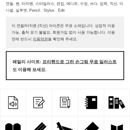
연필, 펜, 터치펜, 스타일러스, 편집, 에디트, 수정, 쓰다, 입력, 직선, 미
니멀, 실루엣, Pencil、Stylus、Edit
이 연필/터치펜 (직선) 아이콘은 무료 소재입니다. 상업적 이용
가능, 출처 표기 불필요, 회원가입 없이 사용 가능합니다. 이용
전에 반드시
이용약관
을 확인해 주세요.
패밀리 사이트:
프리핸드로 그린 손그림 무료 일러스트
도 이용해 보세요.