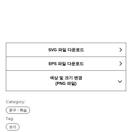
SVG 파일 다운로드
EPS 파일 다운로드
색상 및 크기 변경
(PNG 파일)
Category:
문구・학습
Tag:
쓰기