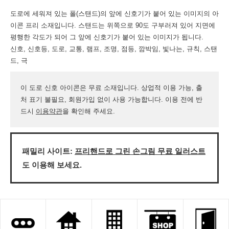
도로에 세워져 있는 폴(스탠드)의 앞에 신호기가 붙어 있는 이미지의 아
이콘 프리 소재입니다. 스탠드는 위쪽으로 90도 구부러져 있어 지면에
평행한 각도가 되어 그 앞에 신호기가 붙어 있는 이미지가 됩니다.
신호, 신호등, 도로, 교통, 램프, 조명, 점등, 깜박임, 빛나는, 규칙, 스탠
드, 극
이 도로 신호 아이콘은 무료 소재입니다. 상업적 이용 가능, 출
처 표기 불필요, 회원가입 없이 사용 가능합니다. 이용 전에 반
드시
이용약관
을 확인해 주세요.
패밀리 사이트:
프리핸드로 그린 손그림 무료 일러스트
도 이용해 보세요.