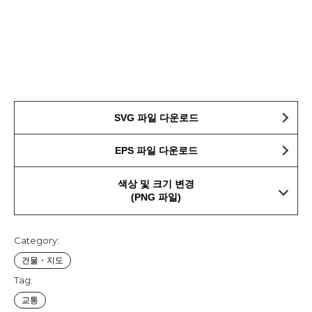
SVG 파일 다운로드
EPS 파일 다운로드
색상 및 크기 변경
(PNG 파일)
Category:
건물・지도
Tag:
교통