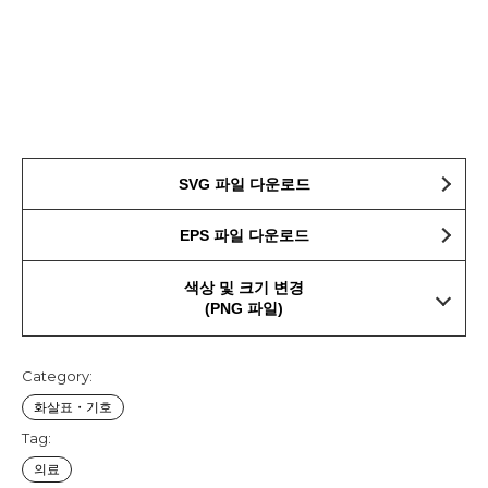
SVG 파일 다운로드
EPS 파일 다운로드
색상 및 크기 변경
(PNG 파일)
Category:
화살표・기호
Tag:
의료