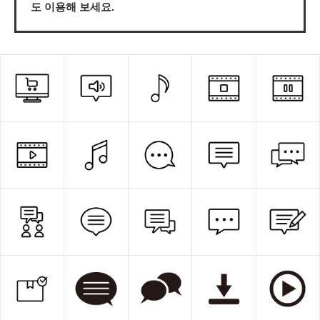
도 이용해 보세요.