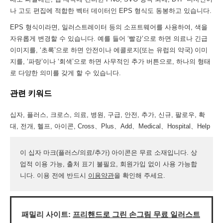
나 고도 편집에 적합한 벡터 데이터인 EPS 형식도 동봉하고 있습니다.
EPS 형식이라면, 일러스트레이터 등의 소프트웨어를 사용하여, 색을
자유롭게 변경할 수 있습니다. 예를 들어 ‘빨강’으로 하면 의료나 긴급
이미지를, ‘초록’으로 하면 안전이나 에콜로지(또는 유럽의 약국) 이미
지를, ‘파랑’이나 ‘회색’으로 하면 사무적인 추가 버튼으로, 하나의 형태
로 다양한 의미를 갖게 할 수 있습니다.
관련 키워드
십자, 플러스, 크로스, 의료, 병원, 구급, 안전, 추가, 신규, 팔로우, 확
대, 전개, 헬프, 아이콘, Cross、Plus、Add、Medical、Hospital、Help
이 십자 마크(플러스/의료/추가) 아이콘은 무료 소재입니다. 상
업적 이용 가능, 출처 표기 불필요, 회원가입 없이 사용 가능합
니다. 이용 전에 반드시
이용약관
을 확인해 주세요.
패밀리 사이트:
프리핸드로 그린 손그림 무료 일러스트