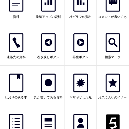
資料
業績アップの資料
棒グラフの資料
コメントが書いてあ
連絡先の資料
巻き戻しボタン
再生ボタン
検索マーク
しおりのある本
丸が書いてある資料
ギザギザした丸
お気に入りのイメー