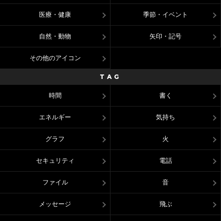
医療・健康
季節・イベント
自然・動物
矢印・記号
その他のアイコン
TAG
時間
書く
エネルギー
気持ち
グラフ
火
セキュリティ
電話
ファイル
音
メッセージ
飛ぶ