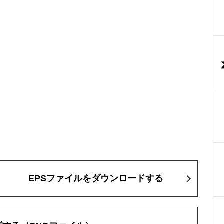
EPSファイルをダウンロードする