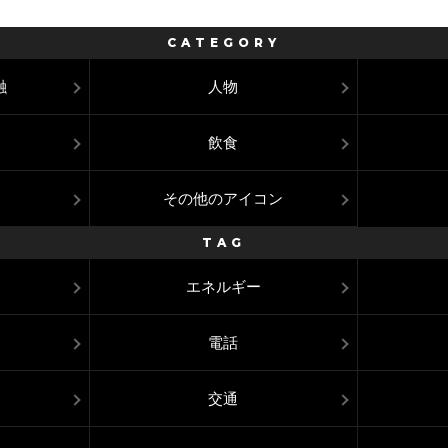
CATEGORY
融
人物
飲食
その他のアイコン
TAG
エネルギー
電話
交通