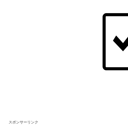
スポンサーリンク