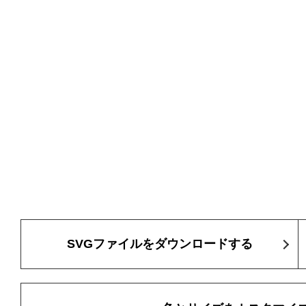
SVGファイルをダウンロードする