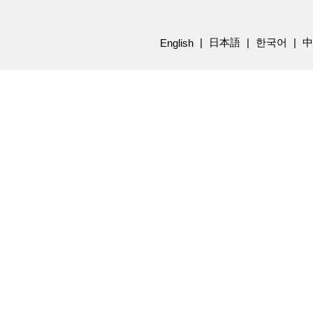
日本語
한국어
中
English