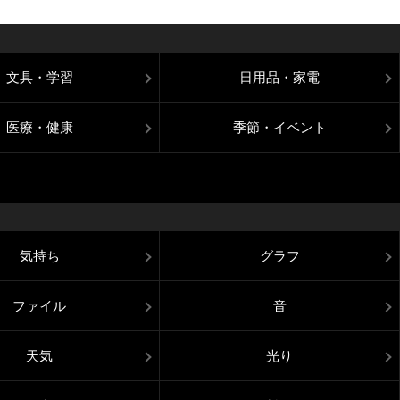
文具・学習
日用品・家電
医療・健康
季節・イベント
気持ち
グラフ
ファイル
音
天気
光り