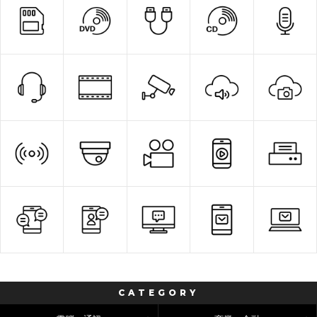
CATEGORY