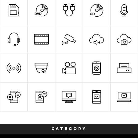
CATEGORY