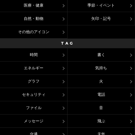
医療・健康
季節・イベント
自然・動物
矢印・記号
その他のアイコン
TAG
時間
書く
エネルギー
気持ち
グラフ
火
セキュリティ
電話
ファイル
音
メッセージ
飛ぶ
交通
天気