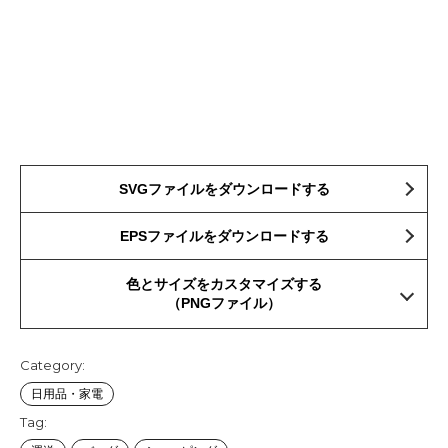
SVGファイルをダウンロードする
EPSファイルをダウンロードする
色とサイズをカスタマイズする
（PNGファイル）
Category:
日用品・家電
Tag: