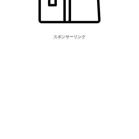
スポンサーリンク