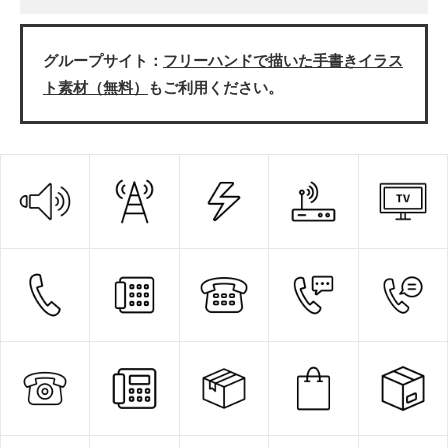
グループサイト：
フリーハンドで描いた手書きイラス
ト素材（無料）
もご利用ください。