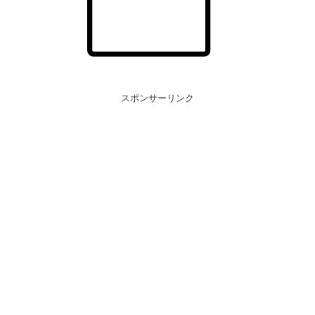
スポンサーリンク