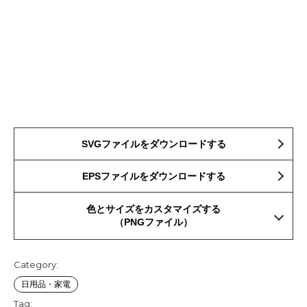
SVGファイルをダウンロードする
EPSファイルをダウンロードする
色とサイズをカスタマイズする
（PNGファイル）
Category:
日用品・家電
Tag: