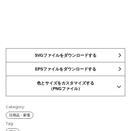
SVGファイルをダウンロードする
EPSファイルをダウンロードする
色とサイズをカスタマイズする
（PNGファイル）
Category:
日用品・家電
Tag: