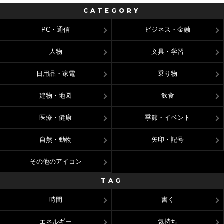
CATEGORY
PC・通信
ビジネス・金融
人物
文具・学習
日用品・家電
乗り物
建物・地図
飲食
医療・健康
季節・イベント
自然・動物
矢印・記号
その他のアイコン
TAG
時間
書く
エネルギー
気持ち