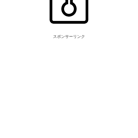
スポンサーリンク