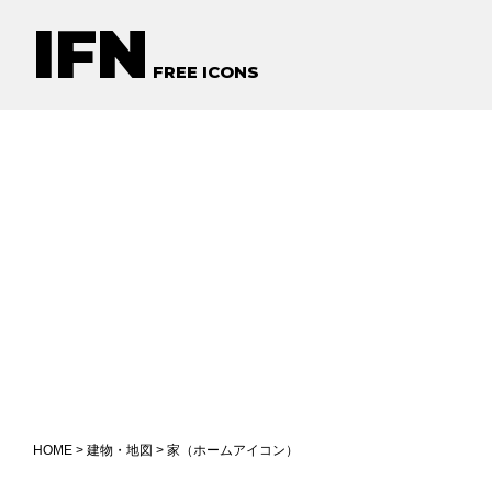
IFN
FREE ICONS
HOME
>
建物・地図
> 家（ホームアイコン）