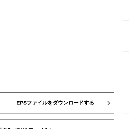
EPSファイルをダウンロードする