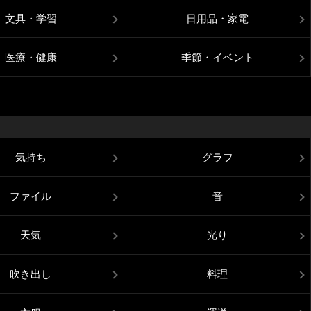
文具・学習
日用品・家電
医療・健康
季節・イベント
気持ち
グラフ
ファイル
音
天気
光り
吹き出し
料理