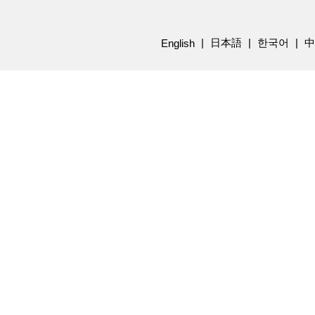
日本語
한국어
中
English