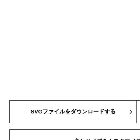
SVGファイルをダウンロードする