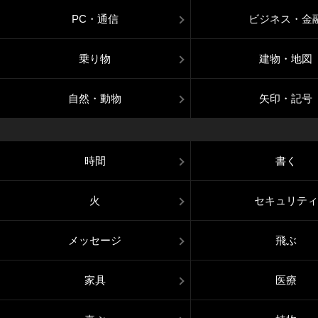
PC・通信
ビジネス・金
乗り物
建物・地図
自然・動物
矢印・記号
時間
書く
火
セキュリティ
メッセージ
飛ぶ
家具
医療