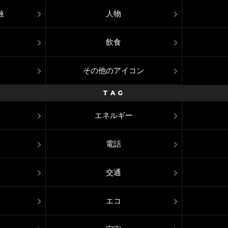
融
人物
飲食
その他のアイコン
TAG
エネルギー
電話
交通
エコ