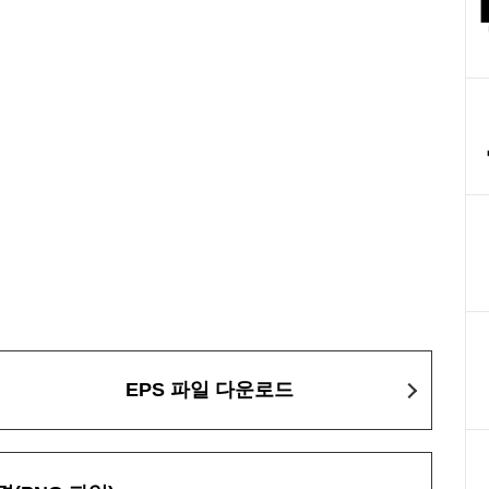
EPS 파일 다운로드