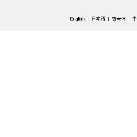
日本語
한국어
中
English