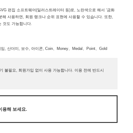
SVG 편집 소프트웨어(일러스트레이터 등)로, 노란색으로 해서 ‘금화
로 구분해 사용하면, 회원 랭크나 순위 표현에 사용할 수 있습니다. 또한,
는 것도 가능합니다.
임, 산더미, 보수, 아이콘, Coin、Money、Medal、Point、Gold
표기 불필요, 회원가입 없이 사용 가능합니다. 이용 전에 반드시
이용해 보세요.