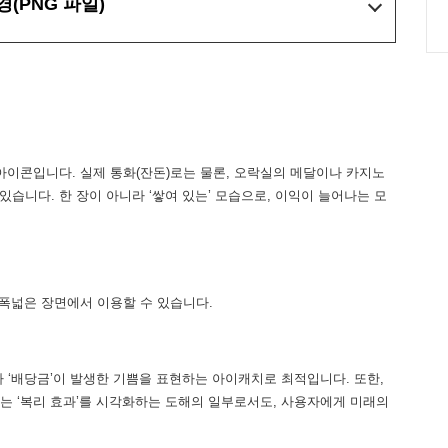
경
(PNG 파일)
아이콘입니다. 실제 통화(잔돈)로는 물론, 오락실의 메달이나 카지노
 있습니다. 한 장이 아니라 ‘쌓여 있는’ 모습으로, 이익이 늘어나는 모
 폭넓은 장면에서 이용할 수 있습니다.
이나 ‘배당금’이 발생한 기쁨을 표현하는 아이캐치로 최적입니다. 또한,
여가는 ‘복리 효과’를 시각화하는 도해의 일부로서도, 사용자에게 미래의