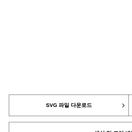
SVG 파일 다운로드