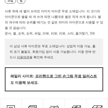
파일
빛
서류 위에 세 별이 쓰여진 이미지 아이콘 무료 소재입니다. 이 크기의
아이콘으로 별을 세 개 쓰게 되면 나름대로 별은 작게 쓰게 됩니다. 별
의 개수에 따라 순위를 매기는 것 같은 의미의 아이콘으로 사용할 수 있
을 것 같습니다.
문서, 별, 순위, 순위, 파일, 리뷰, 리뷰, 리뷰, 스타, 즐겨찾기, 3개
이 삼성 서류 아이콘은 무료 소재입니다. 상업적 이용 가능, 출
처 표기 불필요, 회원가입 없이 사용 가능합니다. 이용 전에 반
드시
이용약관
을 확인해 주세요.
패밀리 사이트:
프리핸드로 그린 손그림 무료 일러스트
도 이용해 보세요.