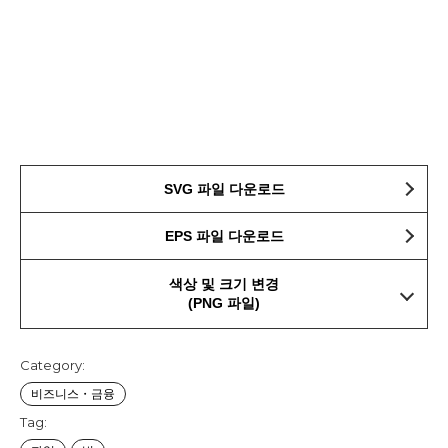
SVG 파일 다운로드
EPS 파일 다운로드
색상 및 크기 변경
(PNG 파일)
Category:
비즈니스・금융
Tag: