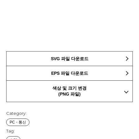
SVG 파일 다운로드
EPS 파일 다운로드
색상 및 크기 변경
(PNG 파일)
Category:
PC・통신
Tag: