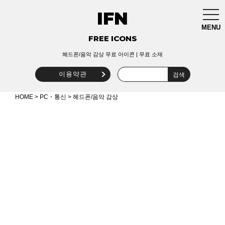
IFN
togg
navi
MENU
FREE ICONS
헤드폰/음악 감상 무료 아이콘 | 무료 소재
이용약관
HOME
>
PC・통신
> 헤드폰/음악 감상