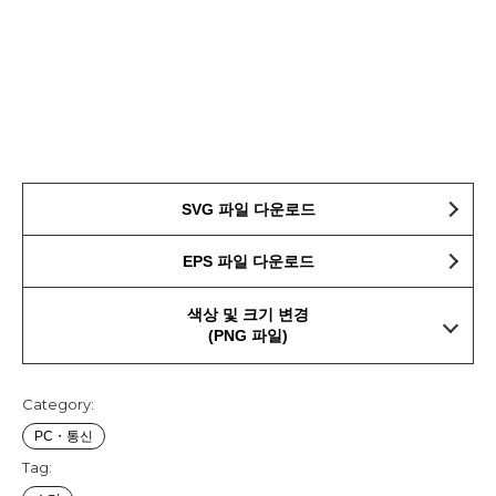
SVG 파일 다운로드
EPS 파일 다운로드
색상 및 크기 변경
(PNG 파일)
Category:
PC・통신
Tag: