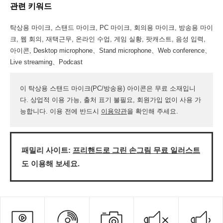
관련 키워드
탁상용 마이크, 스탠드 마이크, PC 마이크, 회의용 마이크, 방송용 마이
크, 웹 회의, 재택근무, 온라인 수업, 게임 실황, 팟캐스트, 음성 입력,
아이콘, Desktop microphone、Stand microphone、Web conference、
Live streaming、Podcast
이 탁상용 스탠드 마이크(PC/방송용) 아이콘은 무료 소재입니
다. 상업적 이용 가능, 출처 표기 불필요, 회원가입 없이 사용 가
능합니다. 이용 전에 반드시
이용약관
을 확인해 주세요.
패밀리 사이트:
프리핸드로 그린 손그림 무료 일러스트
도 이용해 보세요.