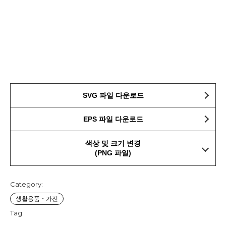
SVG 파일 다운로드
EPS 파일 다운로드
색상 및 크기 변경
(PNG 파일)
Category:
생활용품・가전
Tag: