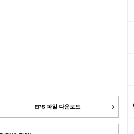
EPS 파일 다운로드