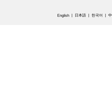
日本語
한국어
中
English