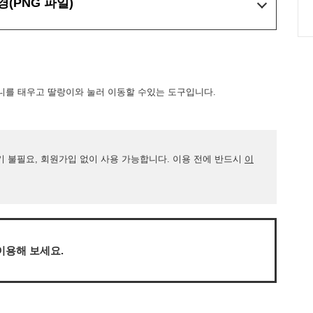
경
(PNG 파일)
니를 태우고 딸랑이와 눌러 이동할 수있는 도구입니다.
기 불필요, 회원가입 없이 사용 가능합니다. 이용 전에 반드시
이
이용해 보세요.