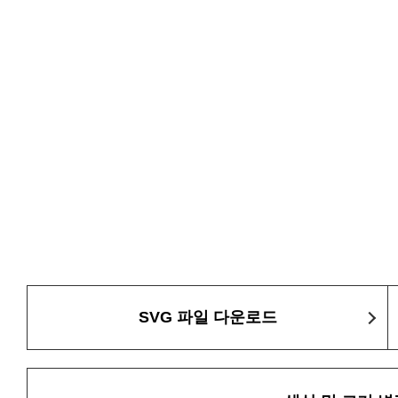
SVG 파일 다운로드