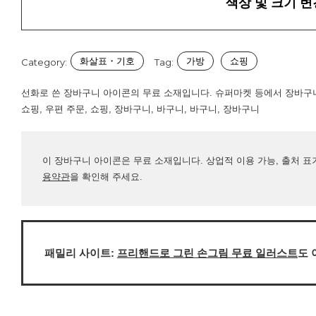
색상 및 크기 변
화살표・기호
가방
쇼핑
Category:
Tag:
선화로 쓴 장바구니 아이콘의 무료 소재입니다. 슈퍼마켓 등에서 장바구
쇼핑, 우편 주문, 쇼핑, 장바구니, 바구니, 바구니, 장바구니
이 장바구니 아이콘은 무료 소재입니다. 상업적 이용 가능, 출처 표
용약관
을 확인해 주세요.
패밀리 사이트:
프리핸드로 그린 손그림 무료 일러스트
도 