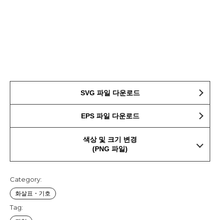
SVG 파일 다운로드
EPS 파일 다운로드
색상 및 크기 변경
(PNG 파일)
Category:
화살표・기호
Tag: