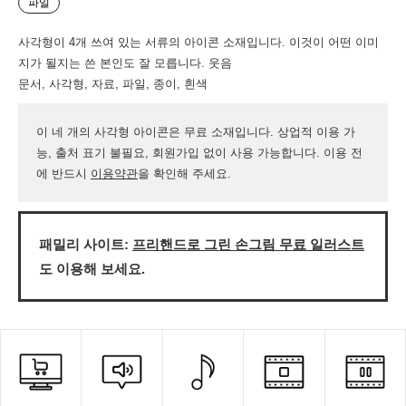
파일
사각형이 4개 쓰여 있는 서류의 아이콘 소재입니다. 이것이 어떤 이미
지가 될지는 쓴 본인도 잘 모릅니다. 웃음
문서, 사각형, 자료, 파일, 종이, 흰색
이 네 개의 사각형 아이콘은 무료 소재입니다. 상업적 이용 가
능, 출처 표기 불필요, 회원가입 없이 사용 가능합니다. 이용 전
에 반드시
이용약관
을 확인해 주세요.
패밀리 사이트:
프리핸드로 그린 손그림 무료 일러스트
도 이용해 보세요.