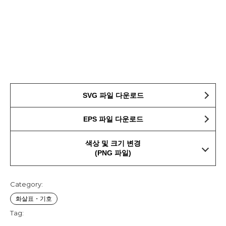
SVG 파일 다운로드
EPS 파일 다운로드
색상 및 크기 변경
(PNG 파일)
Category:
화살표・기호
Tag: