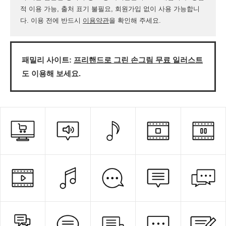
적 이용 가능, 출처 표기 불필요, 회원가입 없이 사용 가능합니
다. 이용 전에 반드시
이용약관
을 확인해 주세요.
패밀리 사이트:
프리핸드로 그린 손그림 무료 일러스트
도 이용해 보세요.