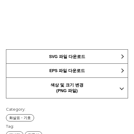
SVG 파일 다운로드
EPS 파일 다운로드
색상 및 크기 변경
(PNG 파일)
Category:
화살표・기호
Tag: