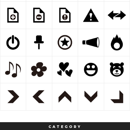
CATEGORY