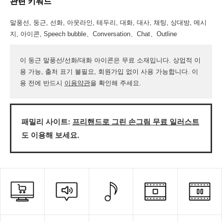
관련 키워드
말풍선, 둥근, 선화, 아웃라인, 테두리, 대화, 대사, 채팅, 상대방, 메시
지, 아이콘, Speech bubble、Conversation、Chat、Outline
이 둥근 말풍선/선화/대화 아이콘은 무료 소재입니다. 상업적 이
용 가능, 출처 표기 불필요, 회원가입 없이 사용 가능합니다. 이
용 전에 반드시
이용약관
을 확인해 주세요.
패밀리 사이트:
프리핸드로 그린 손그림 무료 일러스트
도 이용해 보세요.