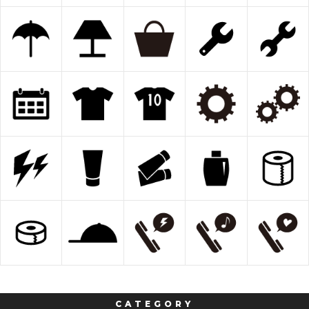
CATEGORY