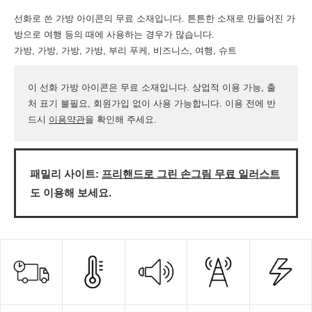
선화로 쓴 가방 아이콘의 무료 소재입니다. 튼튼한 소재로 만들어진 가
방으로 여행 등의 때에 사용하는 경우가 많습니다.
가방, 가방, 가방, 가방, 부리 푸케, 비즈니스, 여행, 슈트
이 선화 가방 아이콘은 무료 소재입니다. 상업적 이용 가능, 출
처 표기 불필요, 회원가입 없이 사용 가능합니다. 이용 전에 반
드시
이용약관
을 확인해 주세요.
패밀리 사이트:
프리핸드로 그린 손그림 무료 일러스트
도 이용해 보세요.