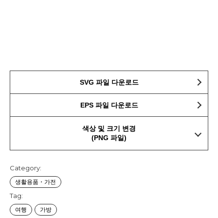
SVG 파일 다운로드
EPS 파일 다운로드
색상 및 크기 변경
(PNG 파일)
Category:
생활용품・가전
Tag:
여행
가방