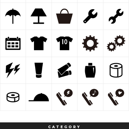
CATEGORY