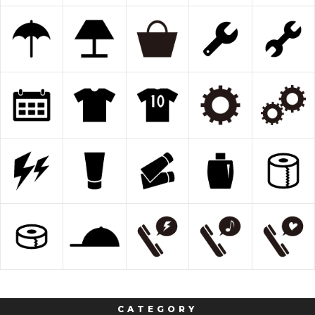
CATEGORY