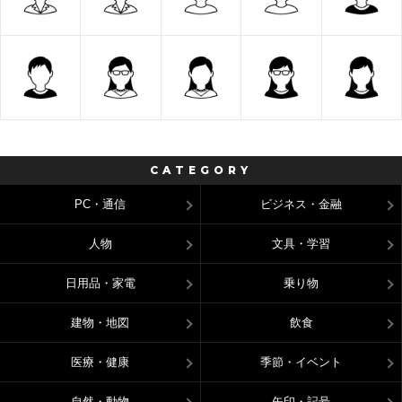
CATEGORY
PC・通信
ビジネス・金融
人物
文具・学習
日用品・家電
乗り物
建物・地図
飲食
医療・健康
季節・イベント
自然・動物
矢印・記号