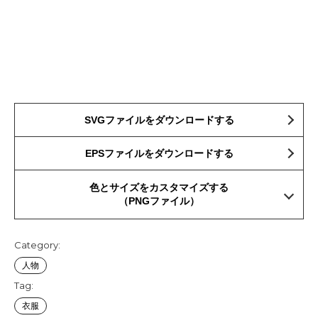
SVGファイルをダウンロードする
EPSファイルをダウンロードする
色とサイズをカスタマイズする
（PNGファイル）
Category:
人物
Tag:
衣服