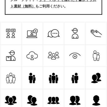
ト素材（無料）
もご利用ください。