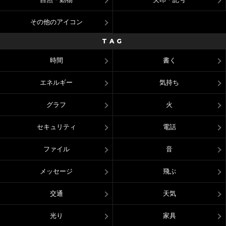
その他のアイコン
TAG
時間
書く
エネルギー
気持ち
グラフ
火
セキュリティ
電話
ファイル
音
メッセージ
飛ぶ
交通
天気
光り
家具