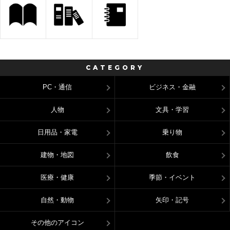
CATEGORY
PC・通信
ビジネス・金融
人物
文具・学習
日用品・家電
乗り物
建物・地図
飲食
医療・健康
季節・イベント
自然・動物
矢印・記号
その他のアイコン