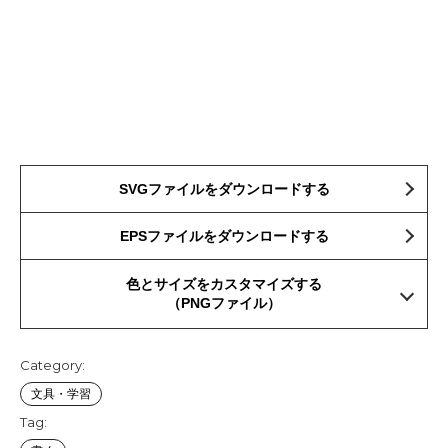
SVGファイルをダウンロードする
EPSファイルをダウンロードする
色とサイズをカスタマイズする
（PNGファイル）
Category:
文具・学習
Tag: