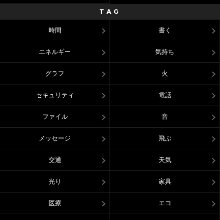
TAG
時間
書く
エネルギー
気持ち
グラフ
火
セキュリティ
電話
ファイル
音
メッセージ
飛ぶ
交通
天気
光り
家具
医療
エコ