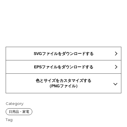
SVGファイルをダウンロードする
EPSファイルをダウンロードする
色とサイズをカスタマイズする
（PNGファイル）
Category:
日用品・家電
Tag: