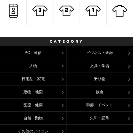
CATEGORY
PC・通信
ビジネス・金融
人物
文具・学習
日用品・家電
乗り物
建物・地図
飲食
医療・健康
季節・イベント
自然・動物
矢印・記号
その他のアイコン