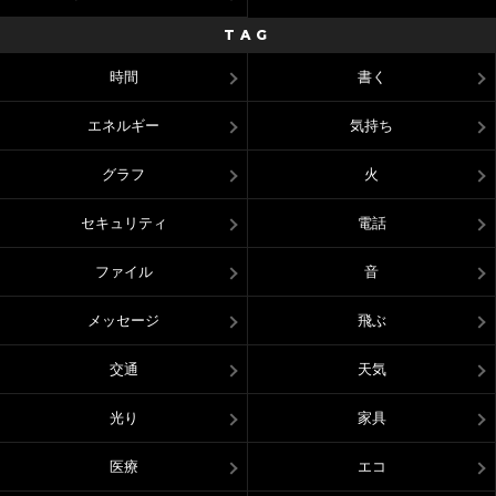
TAG
時間
書く
エネルギー
気持ち
グラフ
火
セキュリティ
電話
ファイル
音
メッセージ
飛ぶ
交通
天気
光り
家具
医療
エコ