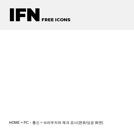
IFN
FREE ICONS
HOME
>
PC・통신
> 브라우저와 체크 표시(완료/성공 화면)