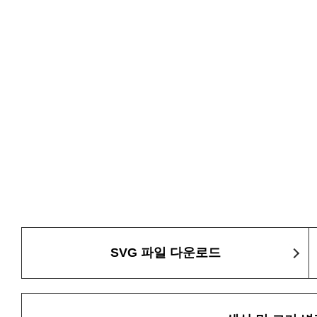
SVG 파일 다운로드