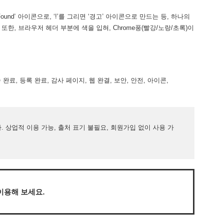
 Found’ 아이콘으로, ‘!’를 그리면 ‘경고’ 아이콘으로 만드는 등, 하나의
한, 브라우저 헤더 부분에 색을 입혀, Chrome풍(빨강/노랑/초록)이
송 완료, 등록 완료, 감사 페이지, 웹 완결, 보안, 안전, 아이콘,
 상업적 이용 가능, 출처 표기 불필요, 회원가입 없이 사용 가
이용해 보세요.