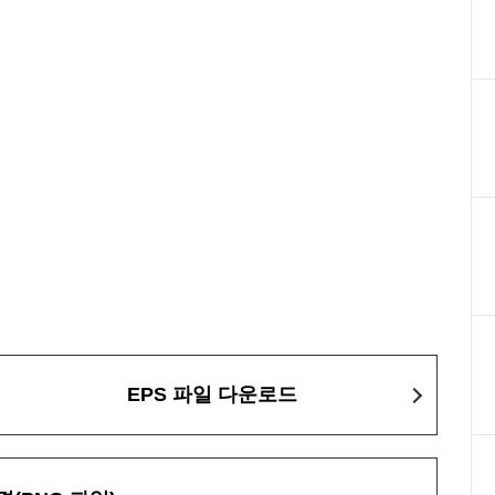
EPS 파일 다운로드