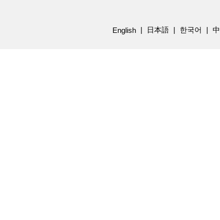
日本語
한국어
中
English