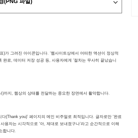
경
(PNG 파일)
V표)가 그려진 아이콘입니다. ‘웹사이트상에서 어떠한 액션이 정상적
록 완료, 데이터 저장 성공 등, 사용자에게 ‘절차는 무사히 끝났습니
로서)까지, 웹상의 상태를 전달하는 중요한 장면에서 활약합니다.
(Thank you)’ 페이지의 메인 비주얼로 최적입니다. 글자로만 ‘완료
 사용자는 시각적으로 ‘아, 제대로 보내졌구나’라고 순간적으로 이해
해소합니다.