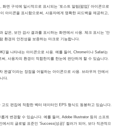
, 화면 구석에 일시적으로 표시되는 ‘토스트 알림(팝업)’ 아이콘으로
 이 아이콘을 표시함으로써, 사용자에게 명확한 피드백을 제공하고,
과 같은, 보안 검사 결과를 표시하는 화면에서 사용. 체크 표시는 ‘안
 열람 환경의 안전성을 보증하는 마크로 기능합니다.
’을 나타내는 아이콘으로 사용. 예를 들어, Chrome이나 Safari는
씀으로써, 사용자의 환경이 적합한지를 한눈에 판단하게 할 수 있습니다.
절차 완결’이라는 장점을 어필하는 아이콘으로 사용. 브라우저 안에서
니다.
이나 고도 편집에 적합한 벡터 데이터인 EPS 형식도 동봉하고 있습니다.
경할 수 있습니다. 예를 들어, Adobe Illustrator 등의 소프트
에서의 글로벌 표준인 ‘Success(성공)’ 컬러가 되어, 보다 직관적으